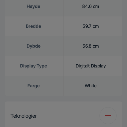
Høyde
84.6 cm
Bredde
59.7 cm
Dybde
56.8 cm
Display Type
Digitalt Display
Farge
White
Teknologier