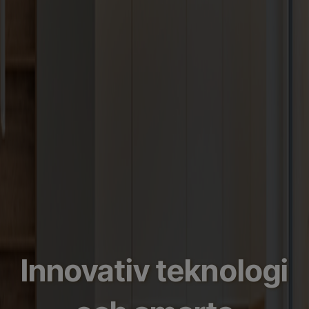
Innovativ teknologi