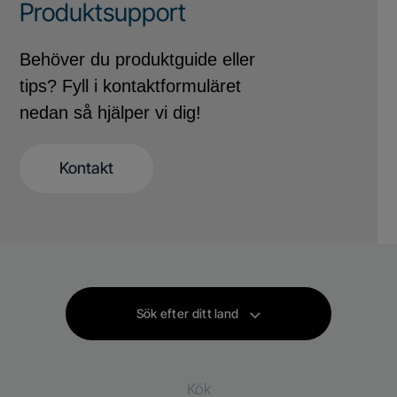
Produktsupport
Behöver du produktguide eller
tips? Fyll i kontaktformuläret
nedan så hjälper vi dig!
Kontakt
Sök efter ditt land
Kök