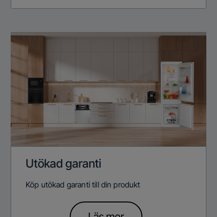
Utökad garanti
Köp utökad garanti till din produkt
Läs mer