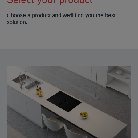
Choose a product and we'll find you the best
solution.