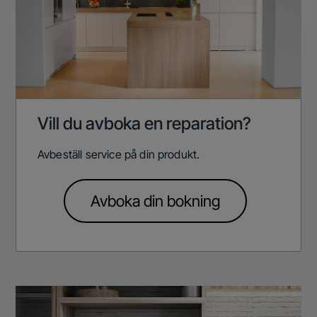
Vill du avboka en reparation?
Avbeställ service på din produkt.
Avboka din bokning