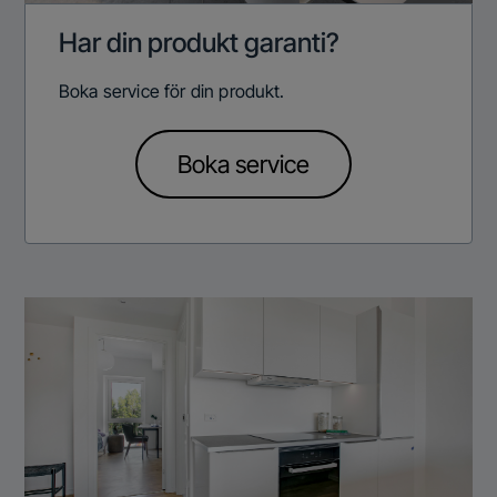
Har din produkt garanti?
Boka service för din produkt.
Boka service