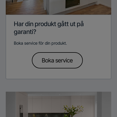
Har din produkt gått ut på
garanti?
Boka service för din produkt.
Boka service