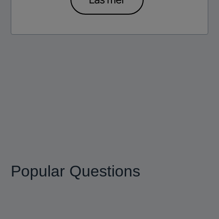
Popular Questions