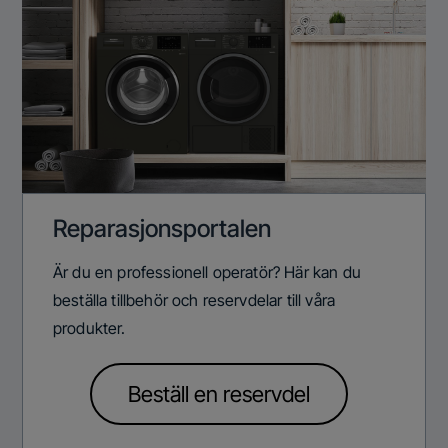
Reparasjonsportalen
Är du en professionell operatör? Här kan du
beställa tillbehör och reservdelar till våra
produkter.
Beställ en reservdel