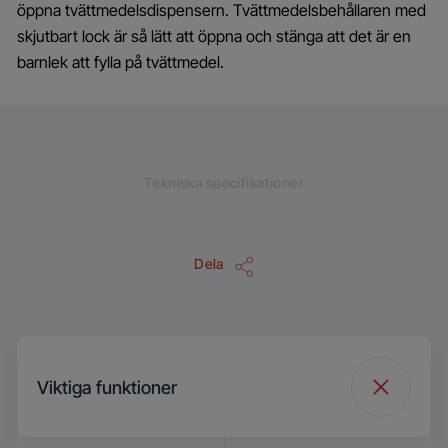
öppna tvättmedelsdispensern. Tvättmedelsbehållaren med
skjutbart lock är så lätt att öppna och stänga att det är en
barnlek att fylla på tvättmedel.
Tekniska specifikationer
Dela
Viktiga funktioner