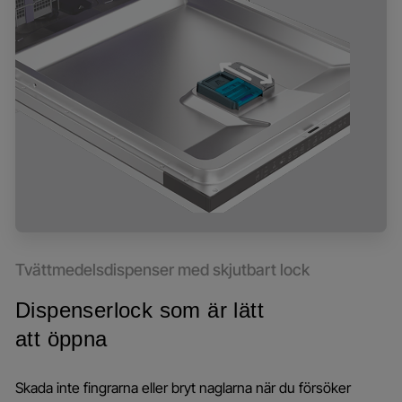
Tvättmedelsdispenser med skjutbart lock
Dispenserlock som är lätt
att öppna
Skada inte fingrarna eller bryt naglarna när du försöker