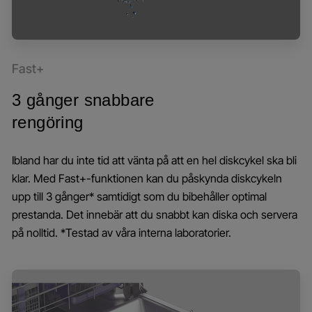
Fast+
3 gånger snabbare
rengöring
Ibland har du inte tid att vänta på att en hel diskcykel ska bli
klar. Med Fast+-funktionen kan du påskynda diskcykeln
upp till 3 gånger* samtidigt som du bibehåller optimal
prestanda. Det innebär att du snabbt kan diska och servera
på nolltid. *Testad av våra interna laboratorier.