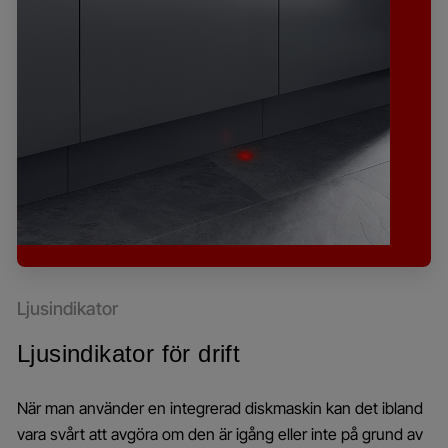
Ljusindikator
Ljusindikator för drift
När man använder en integrerad diskmaskin kan det ibland
vara svårt att avgöra om den är igång eller inte på grund av