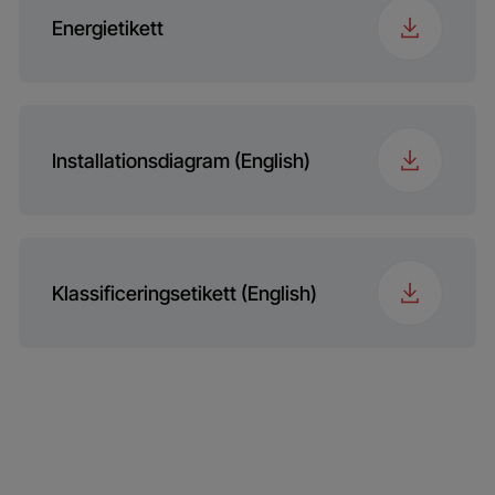
Energietikett
Installationsdiagram (English)
Klassificeringsetikett (English)