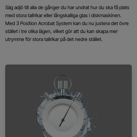
Säg adjö till alla de gånger du har undrat hur du ska få plats
med stora tallrikar eller långskalliga glas i diskmaskinen.
Med 3 Position Acrobat System kan du nu justera det övre
stället i tre olika lägen, vilket gör att du kan skapa mer
utrymme för stora tallrikar på det nedre stället.