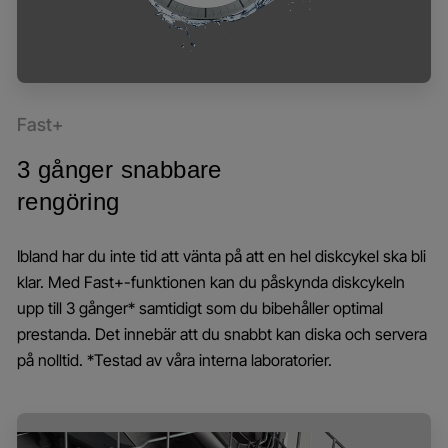
Fast+
3 gånger snabbare
rengöring
Ibland har du inte tid att vänta på att en hel diskcykel ska bli
klar. Med Fast+-funktionen kan du påskynda diskcykeln
upp till 3 gånger* samtidigt som du bibehåller optimal
prestanda. Det innebär att du snabbt kan diska och servera
på nolltid. *Testad av våra interna laboratorier.