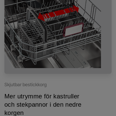
Skjutbar bestickkorg
Mer utrymme för kastruller
och stekpannor i den nedre
korgen