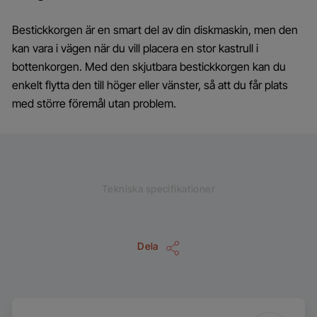
Bestickkorgen är en smart del av din diskmaskin, men den
kan vara i vägen när du vill placera en stor kastrull i
bottenkorgen. Med den skjutbara bestickkorgen kan du
enkelt flytta den till höger eller vänster, så att du får plats
med större föremål utan problem.
Tekniska specifikationer
Dela