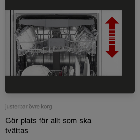
justerbar övre korg
Gör plats för allt som ska
tvättas