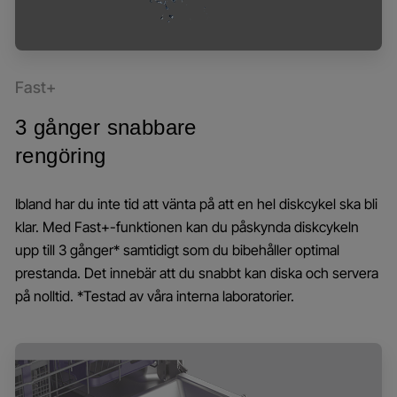
Fast+
3 gånger snabbare
rengöring
Ibland har du inte tid att vänta på att en hel diskcykel ska bli
klar. Med Fast+-funktionen kan du påskynda diskcykeln
upp till 3 gånger* samtidigt som du bibehåller optimal
prestanda. Det innebär att du snabbt kan diska och servera
på nolltid. *Testad av våra interna laboratorier.