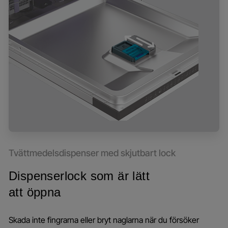
Tvättmedelsdispenser med skjutbart lock
Dispenserlock som är lätt
att öppna
Skada inte fingrarna eller bryt naglarna när du försöker