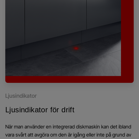
Ljusindikator
Ljusindikator för drift
När man använder en integrerad diskmaskin kan det ibland
vara svårt att avgöra om den är igång eller inte på grund av