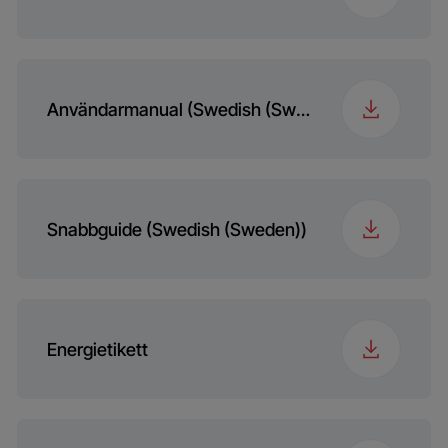
Användarmanual (Swedish (Sweden))
Snabbguide (Swedish (Sweden))
Energietikett