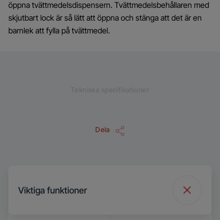
öppna tvättmedelsdispensern. Tvättmedelsbehållaren med
skjutbart lock är så lätt att öppna och stänga att det är en
barnlek att fylla på tvättmedel.
Tekniska specifikationer
Dela
Viktiga funktioner