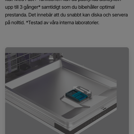
upp till 3 gånger* samtidigt som du bibehåller optimal
prestanda. Det innebär att du snabbt kan diska och servera
på nolltid. *Testad av våra interna laboratorier.