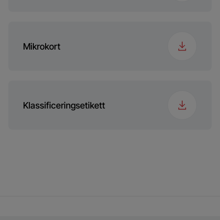
Mikrokort
Klassificeringsetikett