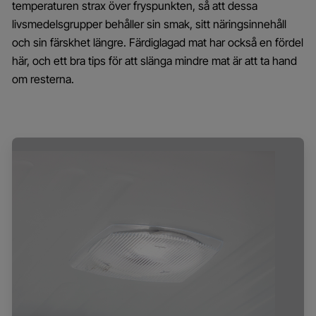
temperaturen strax över fryspunkten, så att dessa
livsmedelsgrupper behåller sin smak, sitt näringsinnehåll
och sin färskhet längre. Färdiglagad mat har också en fördel
här, och ett bra tips för att slänga mindre mat är att ta hand
om resterna.