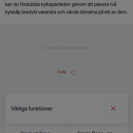
kan du fördubbla kylkapaciteten genom att placera två
kylskåp bredvid varandra och vända dörrarna på ett av dem.
Tekniska specifikationer
Dela
Viktiga funktioner