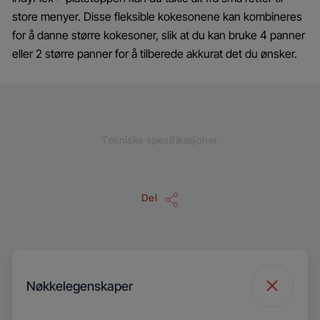
store menyer. Disse fleksible kokesonene kan kombineres
for å danne større kokesoner, slik at du kan bruke 4 panner
eller 2 større panner for å tilberede akkurat det du ønsker.
Tekniske spesifikasjoner
Del
Nøkkelegenskaper