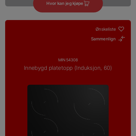
Hvor kan jeg kjøpe
Ønskeliste
Sammenlign
MIN 54308
Innebygd platetopp (Induksjon, 60)