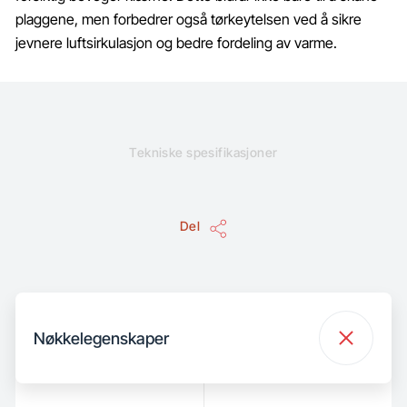
plaggene, men forbedrer også tørkeytelsen ved å sikre
jevnere luftsirkulasjon og bedre fordeling av varme.
Tekniske spesifikasjoner
Del
Nøkkelegenskaper