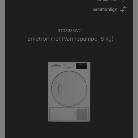
Sammenlign
BTGS383W2
Tørketrommel (Varmepumpe, 8 kg)