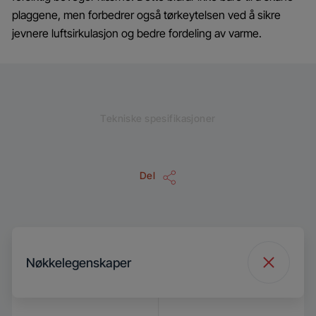
plaggene, men forbedrer også tørkeytelsen ved å sikre
jevnere luftsirkulasjon og bedre fordeling av varme.
Tekniske spesifikasjoner
Del
Nøkkelegenskaper