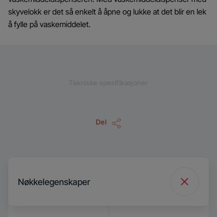
skyvelokk er det så enkelt å åpne og lukke at det blir en lek
å fylle på vaskemiddelet.
Tekniske spesifikasjoner
Del
Nøkkelegenskaper