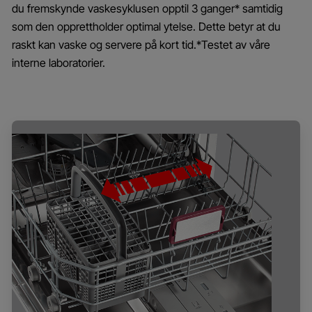
du fremskynde vaskesyklusen opptil 3 ganger* samtidig
som den opprettholder optimal ytelse. Dette betyr at du
raskt kan vaske og servere på kort tid.*Testet av våre
interne laboratorier.