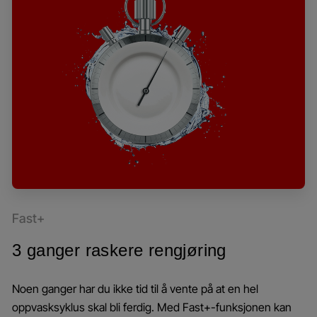
Fast+
3 ganger raskere rengjøring
Noen ganger har du ikke tid til å vente på at en hel
oppvasksyklus skal bli ferdig. Med Fast+-funksjonen kan