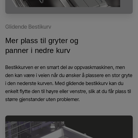
Glidende Bestikurv
Mer plass til gryter og
panner i nedre kurv
Bestikkurven er en smart del av oppvaskmaskinen, men
den kan være i veien når du ønsker å plassere en stor gryte
i den nederste kurven. Med glidende bestikkurv kan du
enkelt flytte den til høyre eller venstre, slik at du får plass til
større gjenstander uten problemer.