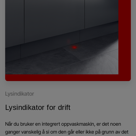
Lysindikator
Lysindikator for drift
Når du bruker en integrert oppvaskmaskin, er det noen
ganger vanskelig å si om den går eller ikke på grunn av det