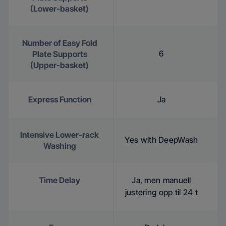
(Lower-basket)
Number of Easy Fold
6
Plate Supports
(Upper-basket)
Express Function
Ja
Intensive Lower-rack
Yes with DeepWash
Washing
Time Delay
Ja, men manuell
justering opp til 24 t