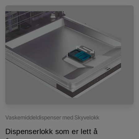
Vaskemiddeldispenser med Skyvelokk
Dispenserlokk som er lett å