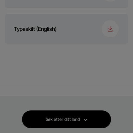
Typeskilt (English)
Søk etter ditt land