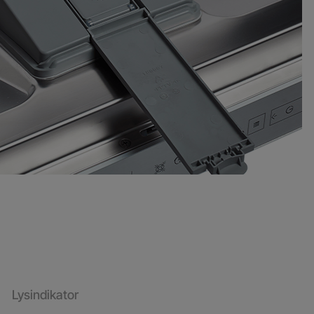
Lysindikator