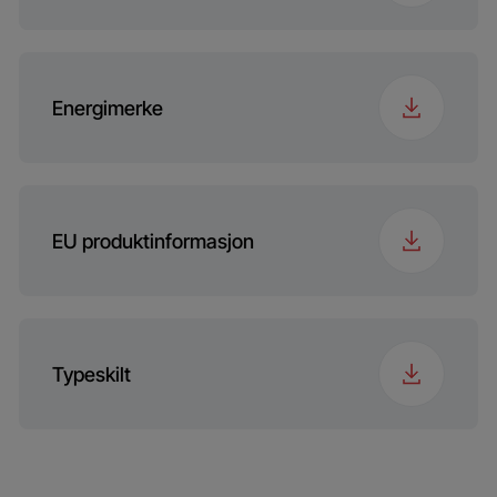
Energimerke
EU produktinformasjon
Typeskilt