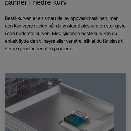
panner i nedre kurv
Bestikkurven er en smart del av oppvaskmaskinen, men
den kan være i veien når du ønsker å plassere en stor gryte
i den nederste kurven. Med glidende bestikkurv kan du
enkelt flytte den til høyre eller venstre, slik at du får plass til
større gjenstander uten problemer.