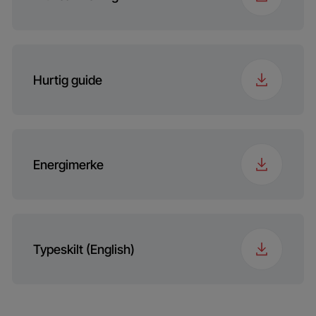
Hurtig guide
Energimerke
Typeskilt (English)