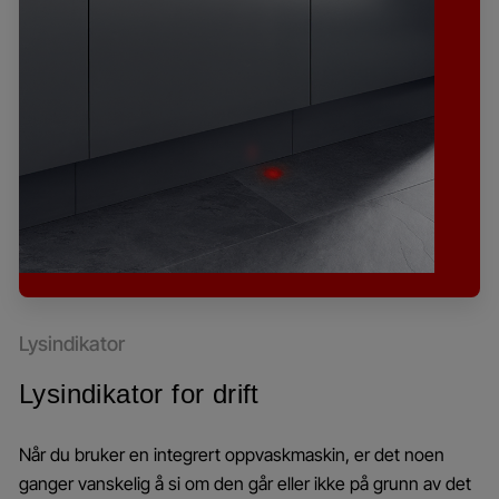
Lysindikator
Lysindikator for drift
Når du bruker en integrert oppvaskmaskin, er det noen
ganger vanskelig å si om den går eller ikke på grunn av det