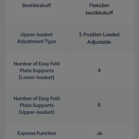
Bestikkskuff
Fleksibel
bestikkskuff
Upper-basket
3 Position Loaded
Adjustment Type
Adjustable
Number of Easy Fold
4
Plate Supports
(Lower-basket)
Number of Easy Fold
6
Plate Supports
(Upper-basket)
Express Function
Ja