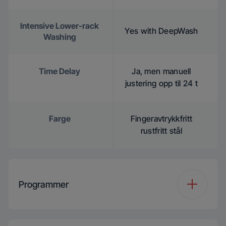
Intensive Lower-rack
Yes with DeepWash
Washing
Time Delay
Ja, men manuell
justering opp til 24 t
Farge
Fingeravtrykkfritt
rustfritt stål
Programmer