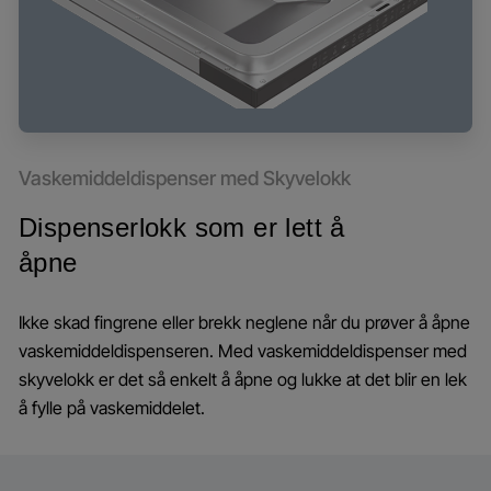
Vaskemiddeldispenser med Skyvelokk
Dispenserlokk som er lett å
åpne
Ikke skad fingrene eller brekk neglene når du prøver å åpne
vaskemiddeldispenseren. Med vaskemiddeldispenser med
skyvelokk er det så enkelt å åpne og lukke at det blir en lek
å fylle på vaskemiddelet.