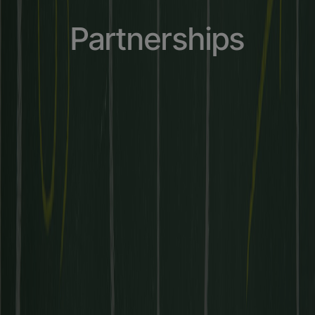
Partnerships