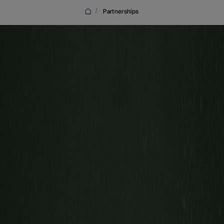
/
Partnerships