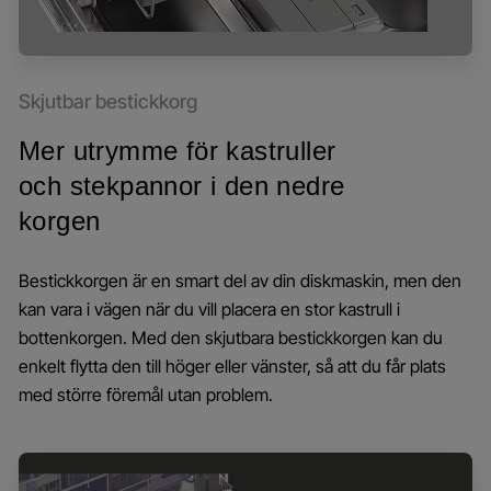
Skjutbar bestickkorg
Mer utrymme för kastruller
och stekpannor i den nedre
korgen
Bestickkorgen är en smart del av din diskmaskin, men den
kan vara i vägen när du vill placera en stor kastrull i
bottenkorgen. Med den skjutbara bestickkorgen kan du
enkelt flytta den till höger eller vänster, så att du får plats
med större föremål utan problem.