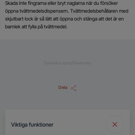
Skada inte fingrarna eller bryt naglarna när du försöker
öppna tvättmedelsdispensern. Tvättmedelsbehållaren med
skjutbart lock är så lätt att öppna och stänga att det är en
barnlek att fylla på tvättmedel.
Tekniska specifikationer
Dela
Viktiga funktioner