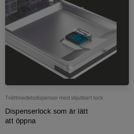
Tvättmedelsdispenser med skjutbart lock
Dispenserlock som är lätt
att öppna