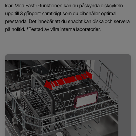
klar. Med Fast+-funktionen kan du påskynda diskcykeln
upp till 3 gånger* samtidigt som du bibehåller optimal
prestanda. Det innebär att du snabbt kan diska och servera
på nolltid. *Testad av våra interna laboratorier.