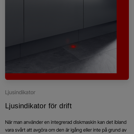
Ljusindikator
Ljusindikator för drift
När man använder en integrerad diskmaskin kan det ibland
vara svårt att avgöra om den är igång eller inte på grund av