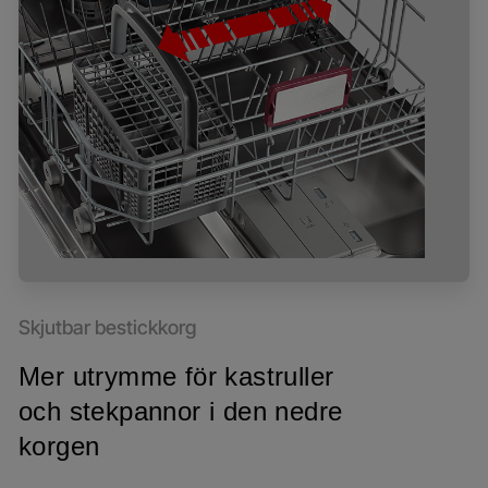
Skjutbar bestickkorg
Mer utrymme för kastruller
och stekpannor i den nedre
korgen