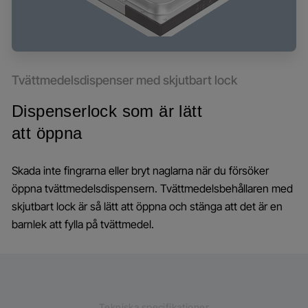
Tvättmedelsdispenser med skjutbart lock
Dispenserlock som är lätt
att öppna
Skada inte fingrarna eller bryt naglarna när du försöker
öppna tvättmedelsdispensern. Tvättmedelsbehållaren med
skjutbart lock är så lätt att öppna och stänga att det är en
barnlek att fylla på tvättmedel.
Tekniska specifikationer