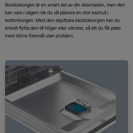
Bestickkorgen är en smart del av din diskmaskin, men den
kan vara i vägen när du vill placera en stor kastrull i
bottenkorgen. Med den skjutbara bestickkorgen kan du
enkelt flytta den till höger eller vänster, så att du får plats
med större föremål utan problem.