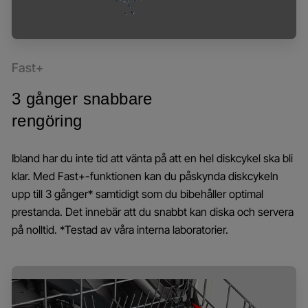
Fast+
3 gånger snabbare
rengöring
Ibland har du inte tid att vänta på att en hel diskcykel ska bli
klar. Med Fast+-funktionen kan du påskynda diskcykeln
upp till 3 gånger* samtidigt som du bibehåller optimal
prestanda. Det innebär att du snabbt kan diska och servera
på nolltid. *Testad av våra interna laboratorier.