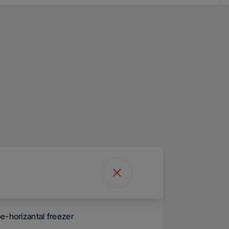
e-horizantal freezer