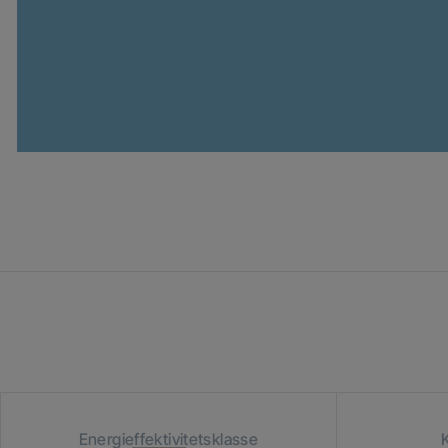
Energieffektivitetsklasse