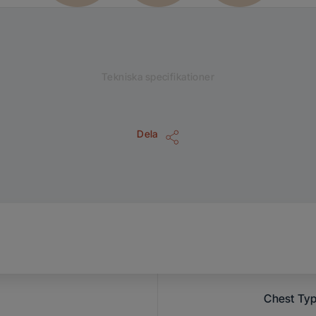
Tekniska specifikationer
Dela
Chest Typ