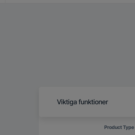
Viktiga funktioner
Product Type