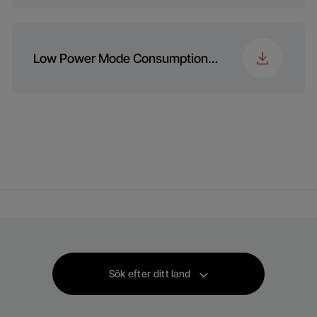
Low Power Mode Consumption Information
Sök efter ditt land