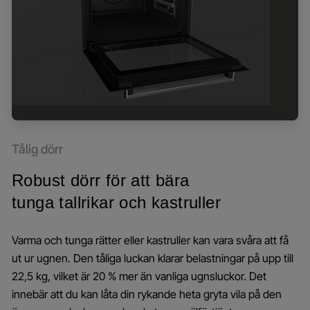
Tålig dörr
Robust dörr för att bära
tunga tallrikar och kastruller
Varma och tunga rätter eller kastruller kan vara svåra att få
ut ur ugnen. Den tåliga luckan klarar belastningar på upp till
22,5 kg, vilket är 20 % mer än vanliga ugnsluckor. Det
innebär att du kan låta din rykande heta gryta vila på den