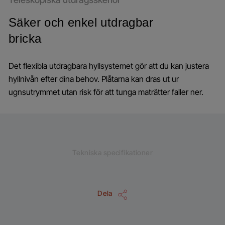
Säker och enkel utdragbar
bricka
Det flexibla utdragbara hyllsystemet gör att du kan justera
hyllnivån efter dina behov. Plåtarna kan dras ut ur
ugnsutrymmet utan risk för att tunga maträtter faller ner.
Tekniska specifikationer
Dela