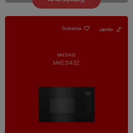
Önskelista
Jämför
MKE3143Z
MKE3143Z