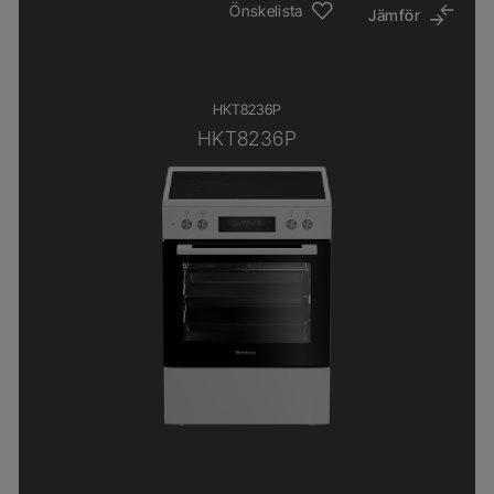
Önskelista
Jämför
HKT8236P
HKT8236P