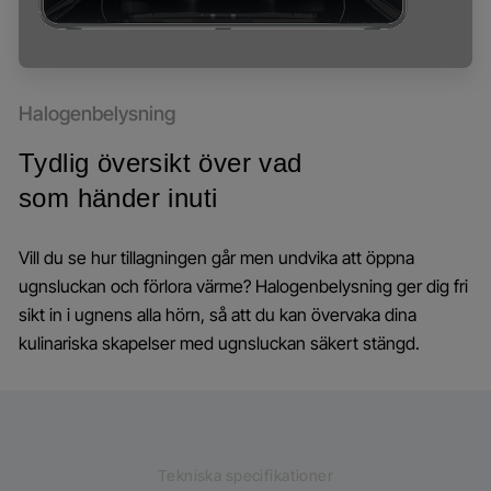
Halogenbelysning
Tydlig översikt över vad
som händer inuti
Vill du se hur tillagningen går men undvika att öppna
ugnsluckan och förlora värme? Halogenbelysning ger dig fri
sikt in i ugnens alla hörn, så att du kan övervaka dina
kulinariska skapelser med ugnsluckan säkert stängd.
Tekniska specifikationer