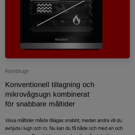
Kombiugn
Konventionell tillagning och
mikrovågsugn kombinerat
för snabbare måltider
Vissa måltider måste tillagas snabbt, medan andra vill du
avnjuta i lugn och ro. Nu kan du få både och med en och