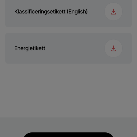
Klassificeringsetikett (English)
Energietikett