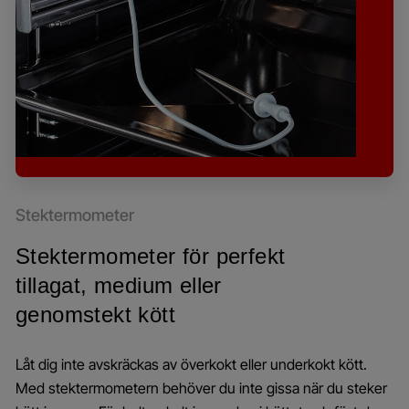
Stektermometer
Stektermometer för perfekt
tillagat, medium eller
genomstekt kött
Låt dig inte avskräckas av överkokt eller underkokt kött.
Med stektermometern behöver du inte gissa när du steker