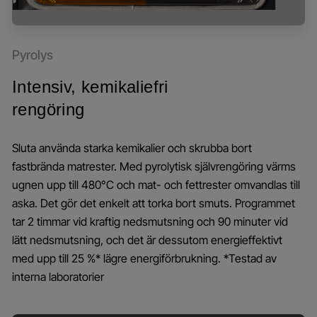
Pyrolys
Intensiv, kemikaliefri
rengöring
Sluta använda starka kemikalier och skrubba bort
fastbrända matrester. Med pyrolytisk självrengöring värms
ugnen upp till 480°C och mat- och fettrester omvandlas till
aska. Det gör det enkelt att torka bort smuts. Programmet
tar 2 timmar vid kraftig nedsmutsning och 90 minuter vid
lätt nedsmutsning, och det är dessutom energieffektivt
med upp till 25 %* lägre energiförbrukning. *Testad av
interna laboratorier