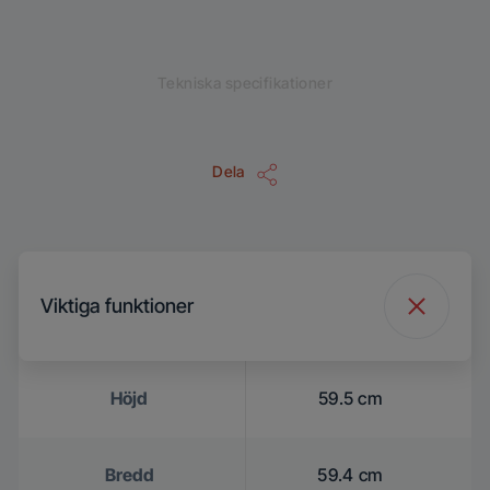
Tekniska specifikationer
Dela
Viktiga funktioner
Höjd
59.5 cm
Bredd
59.4 cm