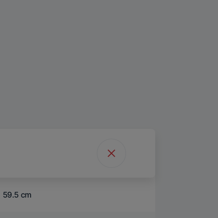
59.5 cm