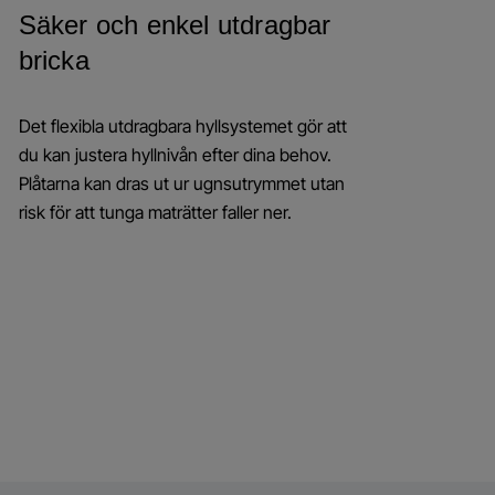
Säker och enkel utdragbar
bricka
Det flexibla utdragbara hyllsystemet gör att
du kan justera hyllnivån efter dina behov.
Plåtarna kan dras ut ur ugnsutrymmet utan
risk för att tunga maträtter faller ner.