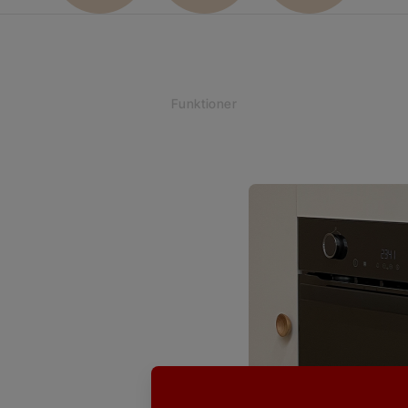
Funktioner