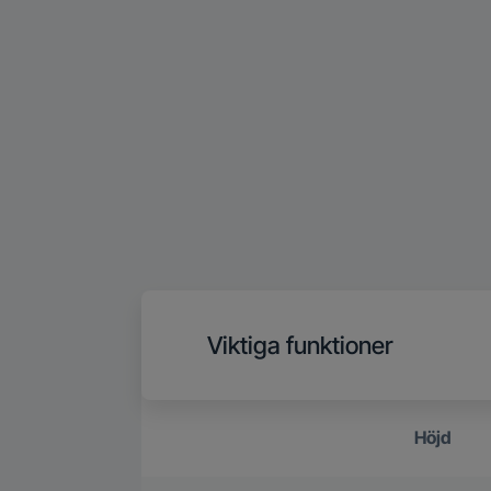
Viktiga funktioner
Höjd