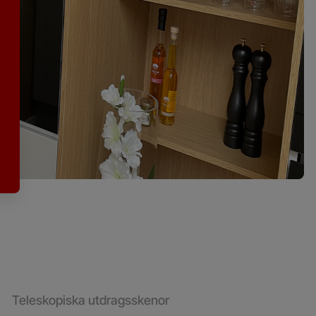
Teleskopiska utdragsskenor