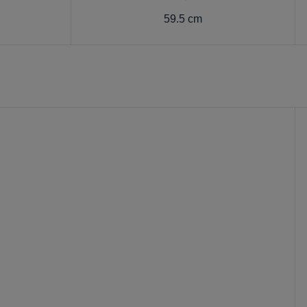
59.5 cm