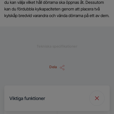
du kan välja vilket håll dörrarna ska öppnas åt. Dessutom
kan du fördubbla kylkapaciteten genom att placera två
kylskåp bredvid varandra och vända dörrarna på ett av dem.
Tekniska specifikationer
Dela
Viktiga funktioner