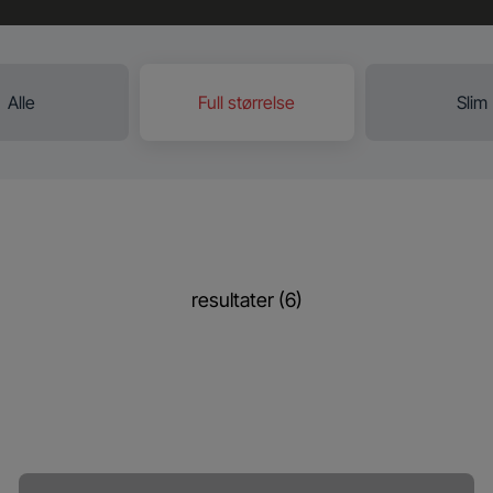
Alle
Full størrelse
Slim
resultater (6)