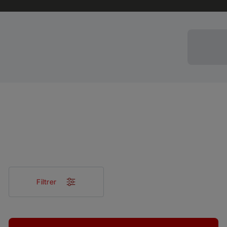
Filtrer