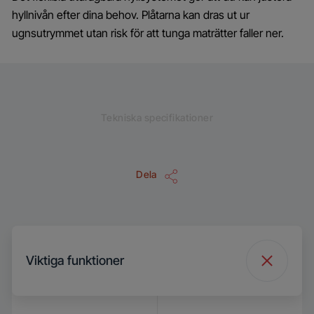
hyllnivån efter dina behov. Plåtarna kan dras ut ur
ugnsutrymmet utan risk för att tunga maträtter faller ner.
Tekniska specifikationer
Dela
Viktiga funktioner