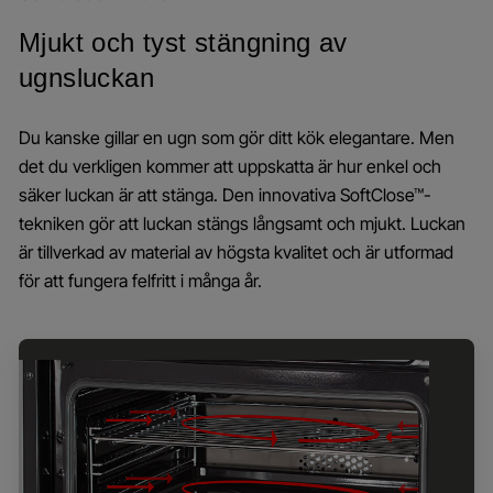
Mjukt och tyst stängning av
ugnsluckan
Du kanske gillar en ugn som gör ditt kök elegantare. Men
det du verkligen kommer att uppskatta är hur enkel och
säker luckan är att stänga. Den innovativa SoftClose™-
tekniken gör att luckan stängs långsamt och mjukt. Luckan
är tillverkad av material av högsta kvalitet och är utformad
för att fungera felfritt i många år.