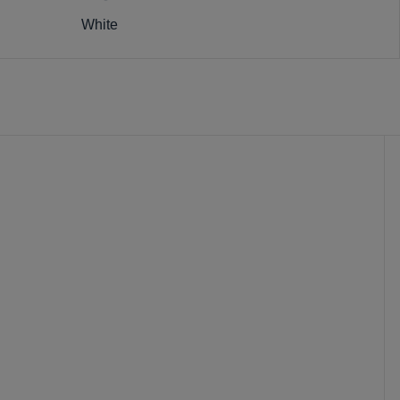
White