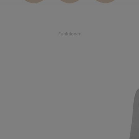
Funktioner