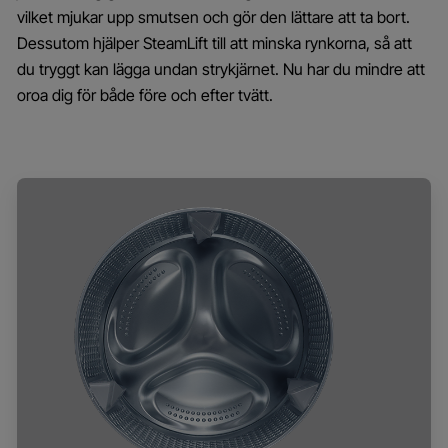
vilket mjukar upp smutsen och gör den lättare att ta bort.
Dessutom hjälper SteamLift till att minska rynkorna, så att
du tryggt kan lägga undan strykjärnet. Nu har du mindre att
oroa dig för både före och efter tvätt.