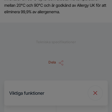
mellan 20°C och 90°C och är godkänd av Allergy UK för att
eliminera 99,9% av allergenerna.
Tekniska specifikationer
Dela
Viktiga funktioner